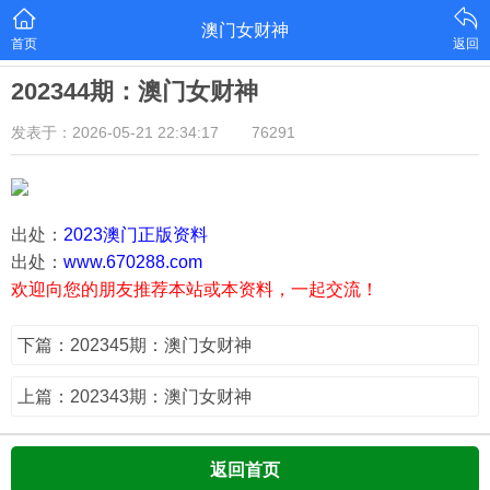
澳门女财神
首页
返回
202344期：澳门女财神
发表于：2026-05-21 22:34:17
76291
出处：
2023澳门正版资料
出处：
www.670288.com
欢迎向您的朋友推荐本站或本资料，一起交流！
下篇：202345期：澳门女财神
上篇：202343期：澳门女财神
返回首页