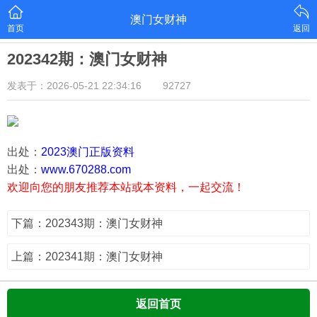
澳门女财神
首页
返回
202342期：澳门女财神
发表于：2026-05-21 22:34:16
92727
出处：
2023澳门正版资料
出处：
www.670288.com
欢迎向您的朋友推荐本站或本资料，一起交流！
下篇：202343期：澳门女财神
上篇：202341期：澳门女财神
返回首页